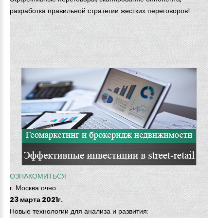
разработка правильной стратегии жестких переговоров!
ОЗНАКОМИТЬСЯ
г. Москва очно
23 марта 2021г.
Новые технологии для анализа и развития: