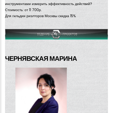
инструментами измерить эффективность действий?
Стоимость: от 11 700р.
Для гильдии риэлторов Москвы скидка 15%
ЧЕРНЯВСКАЯ МАРИНА