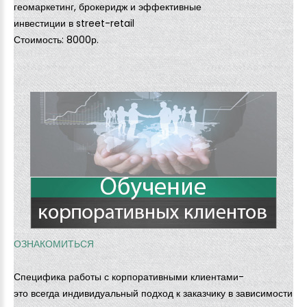
геомаркетинг, брокеридж и эффективные
инвестиции в street-retail
Стоимость: 8000р.
ОЗНАКОМИТЬСЯ
Специфика работы с корпоративными клиентами-
это всегда индивидуальный подход к заказчику в зависимости