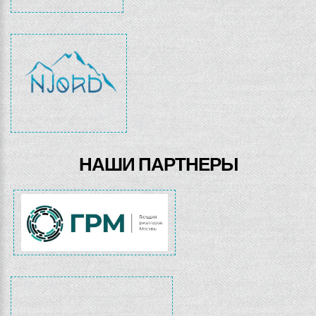
НАШИ ПАРТНЕРЫ