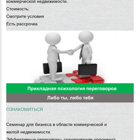
коммерческой недвижимости.
Стоимость:
Смотрите условия
Есть рассрочка
ОЗНАКОМИТЬСЯ
Семинар для бизнеса в области коммерческой и
жилой недвижимости.
Эффективные переговоры, сканирование оппонента,