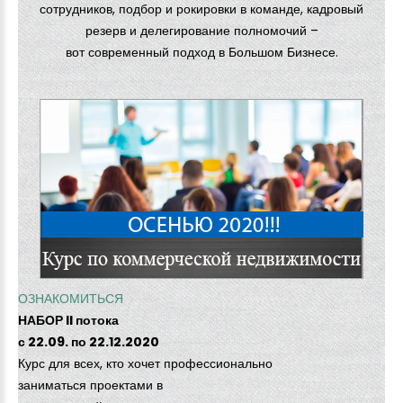
сотрудников, подбор и рокировки в команде, кадровый
резерв и делегирование полномочий –
вот современный подход в Большом Бизнесе.
ОЗНАКОМИТЬСЯ
НАБОР II потока
с 22.09. по 22.12.2020
Курс для всех, кто хочет профессионально
заниматься проектами в