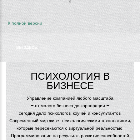
©
К полной версии
ВЫ ЗДЕСЬ:
ПСИХОЛОГИЯ В
БИЗНЕСЕ
Управление компанией любого масштаба
– от малого бизнеса до корпорации –
сегодня дело психологов, коучей и консультантов.
Современный мир живет психологическими технологиями,
которые пересекаются с виртуальной реальностью.
Программирование на результат, развитие способностей