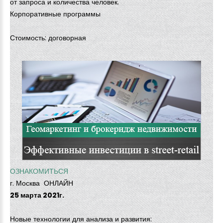
от запроса и количества человек.
Корпоративные программы
Стоимость: договорная
ОЗНАКОМИТЬСЯ
г. Москва ОНЛАЙН
25 марта 2021г.
Новые технологии для анализа и развития: