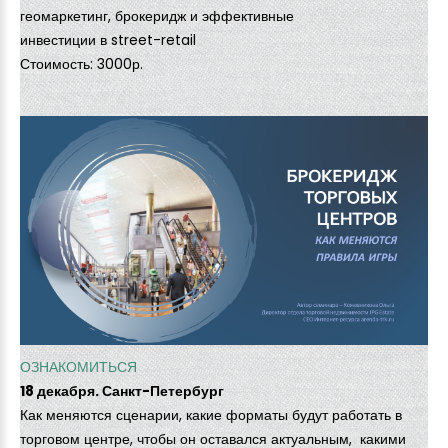
геомаркетинг, брокеридж и эффективные
инвестиции в street-retail
Стоимость: 3000р.
ОЗНАКОМИТЬСЯ
18 декабря. Санкт-Петербург
Как меняются сценарии, какие форматы будут работать в
торговом центре, чтобы он оставался актуальным, какими